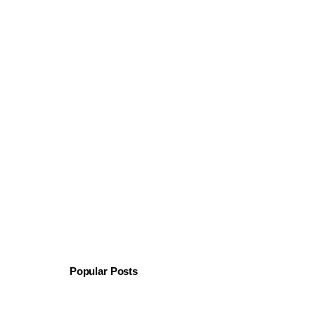
Popular Posts